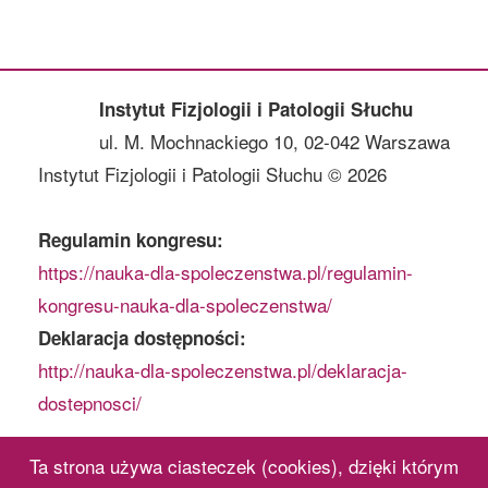
Instytut Fizjologii i Patologii Słuchu
ul. M. Mochnackiego 10, 02-042 Warszawa
Instytut Fizjologii i Patologii Słuchu © 2026
Regulamin kongresu:
https://nauka-dla-spoleczenstwa.pl/regulamin-
kongresu-nauka-dla-spoleczenstwa/
Deklaracja dostępności:
http://nauka-dla-spoleczenstwa.pl/deklaracja-
dostepnosci/
Ta strona używa ciasteczek (cookies), dzięki którym
Polski