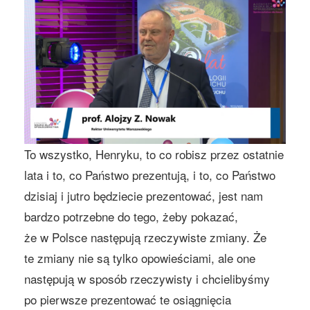
To wszystko, Henryku, to co robisz przez ostatnie
lata i to, co Państwo prezentują, i to, co Państwo
dzisiaj i jutro będziecie prezentować, jest nam
bardzo potrzebne do tego, żeby pokazać,
że w Polsce następują rzeczywiste zmiany. Że
te zmiany nie są tylko opowieściami, ale one
następują w sposób rzeczywisty i chcielibyśmy
po pierwsze prezentować te osiągnięcia